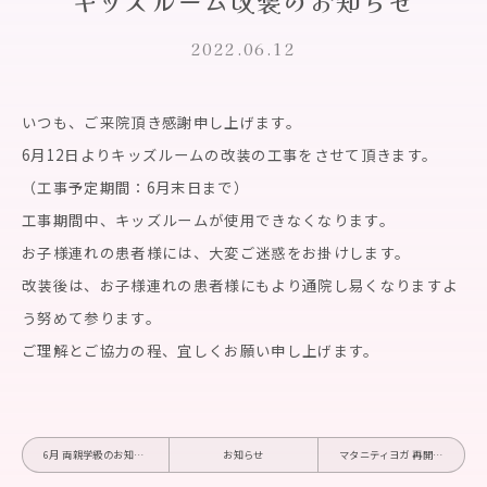
キッズルーム改装のお知らせ
2022.06.12
いつも、ご来院頂き感謝申し上げます。
6月12日よりキッズルームの改装の工事をさせて頂きます。
（工事予定期間：6月末日まで）
工事期間中、キッズルームが使用できなくなります。
お子様連れの患者様には、大変ご迷惑をお掛けします。
改装後は、お子様連れの患者様にもより通院し易くなりますよ
う努めて参ります。
ご理解とご協力の程、宜しくお願い申し上げます。
6月 両親学級のお知らせ
お知らせ
マタニティヨガ 再開のご案内7月