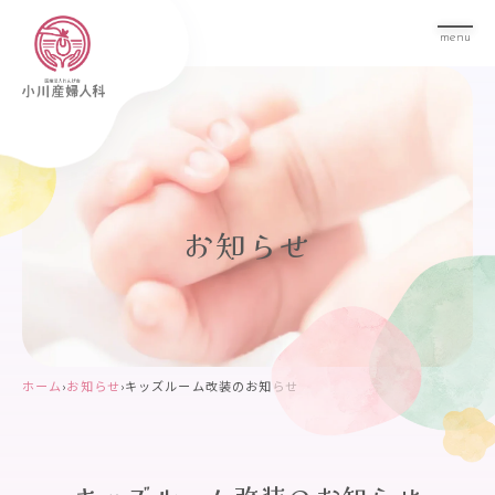
menu
お知らせ
ホーム
›
お知らせ
›
キッズルーム改装のお知らせ