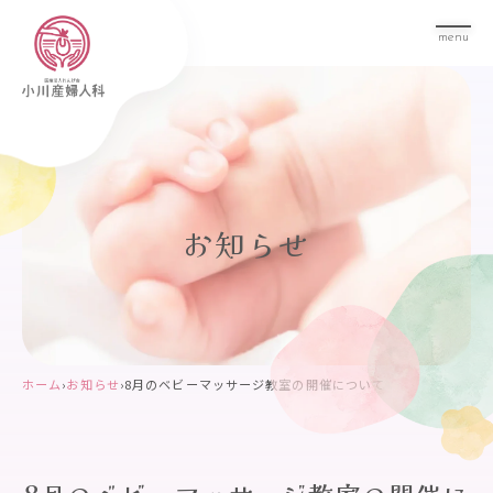
menu
お知らせ
ホーム
›
お知らせ
›
8月のベビーマッサージ教室の開催について