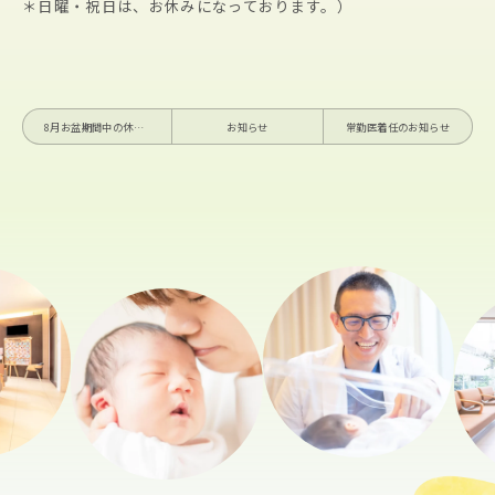
＊日曜・祝日は、お休みになっております。）
8月お盆期間中の休診日について
お知らせ
常勤医着任のお知らせ