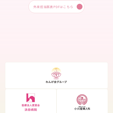
外来担当医表PDFはこちら