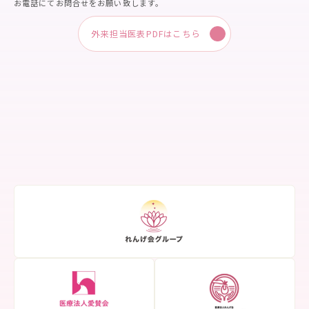
お電話にてお問合せをお願い致します。
外来担当医表PDFはこちら