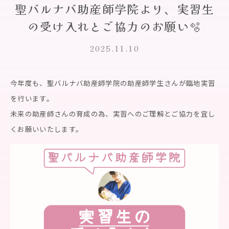
聖バルナバ助産師学院より、実習生
の受け入れとご協力のお願い🫧
2025.11.10
今年度も、
聖バルナバ助産師学院の助産師学生さんが
臨地実習
を行います。
未来の助産師さんの育成の為、
実習へのご理解とご協力を宜し
くお願いいたします。