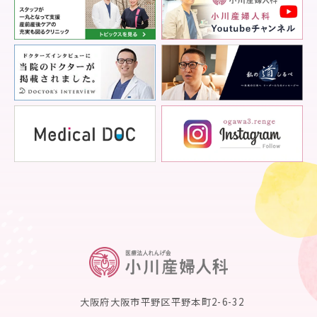
大阪府大阪市平野区平野本町2-6-32