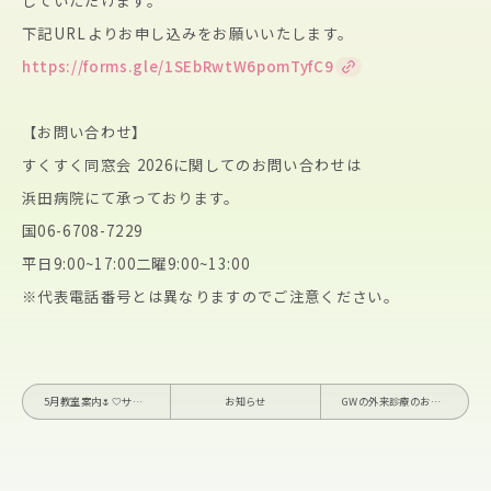
していただけます。
下記URLよりお申し込みをお願いいたします。
https://forms.gle/1SEbRwtW6pomTyfC9
【お問い合わせ】
すくすく同窓会 2026に関してのお問い合わせは
浜田病院にて承っております。
国06-6708-7229
平日9:00~17:00二曜9:00~13:00
※代表電話番号とは異なりますのでご注意ください。
5月教室案内🌷🤍サロンこころ
お知らせ
GWの外来診療のお知らせ📌