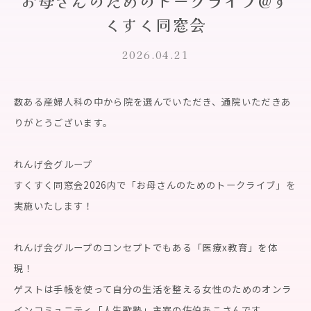
お母さんのためのトークライブ@す
くすく同窓会
2026.04.21
数ある産婦人科の中から院を選んでいただき、通院いただきあ
りがとうございます。
れんげ会グループ
すくすく同窓会2026内で「お母さんのためのトークライブ」を
実施いたします！
れんげ会グループのコンセプトでもある「医療x教育」を体
現！
ゲストは手帳を使って自分の生活を整える女性のためのオンラ
インコミュニティ「人生歌塾」主宰の佐伯あこさんです。