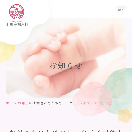
menu
お知らせ
ホーム
›
お知らせ
›
お母さんのためのトークライブ@すくすく同窓会